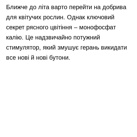
Ближче до літа варто перейти на добрива
для квітучих рослин. Однак ключовий
секрет рясного цвітіння – монофосфат
калію. Це надзвичайно потужний
стимулятор, який змушує герань викидати
все нові й нові бутони.