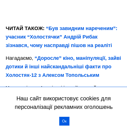
Наш сайт використовує cookies для
персоналізації рекламних оголошень
Ок