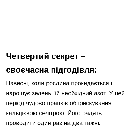
Четвертий секрет –
своєчасна підгодівля:
Навесні, коли рослина прокидається і
нарощує зелень, їй необхідний азот. У цей
період чудово працює обприскування
кальцієвою селітрою. Його радять
проводити один раз на два тижні.