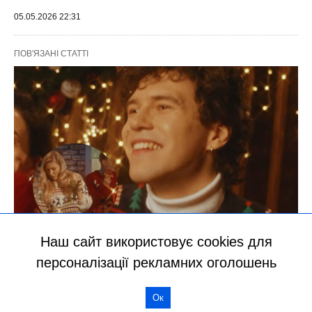
Наш сайт використовує cookies для
персоналізації рекламних оголошень
Ок