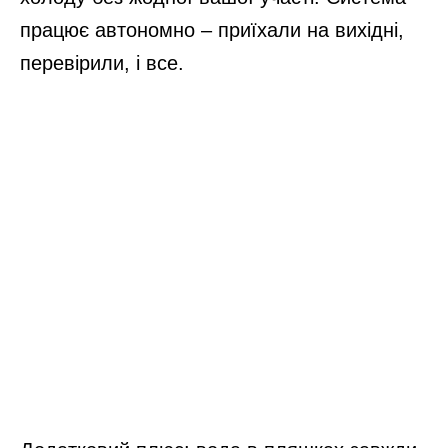
працює автономно – приїхали на вихідні,
перевірили, і все.