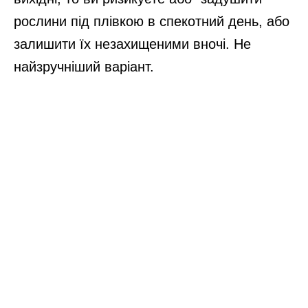
рослини під плівкою в спекотний день, або
залишити їх незахищеними вночі. Не
найзручніший варіант.