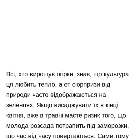
Всі, хто вирощує огірки, знає, що культура
ця любить тепло, а от сюрпризи від
природи часто відображаються на
зеленцях. Якщо висаджувати їх в кінці
квітня, вже в травні маєте ризик того, що
молода розсада потрапить під заморозки,
що час від часу повертаються. Саме тому