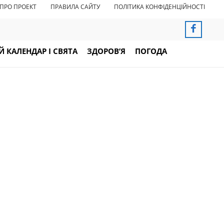
ПРО ПРОЕКТ
ПРАВИЛА САЙТУ
ПОЛІТИКА КОНФІДЕНЦІЙНОСТІ
 КАЛЕНДАР І СВЯТА
ЗДОРОВ’Я
ПОГОДА