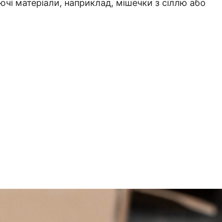
чі матеріали, наприклад, мішечки з сіллю або