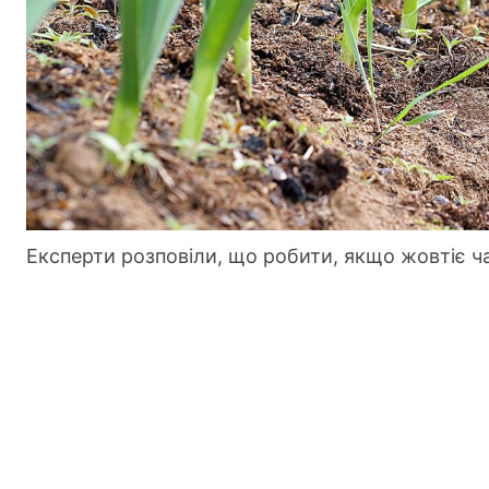
Експерти розповіли, що робити, якщо жовтіє ч