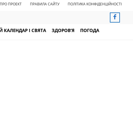
ПРО ПРОЕКТ
ПРАВИЛА САЙТУ
ПОЛІТИКА КОНФІДЕНЦІЙНОСТІ
 КАЛЕНДАР І СВЯТА
ЗДОРОВ’Я
ПОГОДА