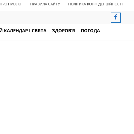
ПРО ПРОЕКТ
ПРАВИЛА САЙТУ
ПОЛІТИКА КОНФІДЕНЦІЙНОСТІ
 КАЛЕНДАР І СВЯТА
ЗДОРОВ’Я
ПОГОДА