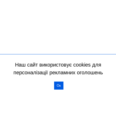
Наш сайт використовує cookies для
персоналізації рекламних оголошень
Ок