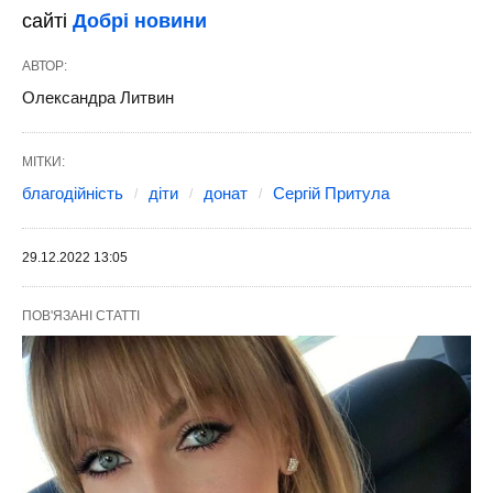
сайті
Добрі новини
АВТОР:
Олександра Литвин
МІТКИ:
благодійність
діти
донат
Сергій Притула
29.12.2022 13:05
ПОВ'ЯЗАНІ СТАТТІ