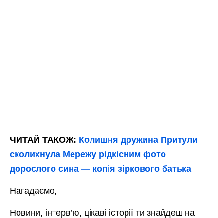
ЧИТАЙ ТАКОЖ:
Колишня дружина Притули
сколихнула Мережу рідкісним фото
дорослого сина — копія зіркового батька
Нагадаємо,
Новини, інтерв’ю, цікаві історії ти знайдеш на