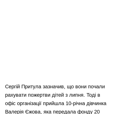
Сергій Притула зазначив, що вони почали
рахувати пожертви дітей з липня. Тоді в
офіс організації прийшла 10-річна дівчинка
Валерія Єжова, яка передала фонду 20