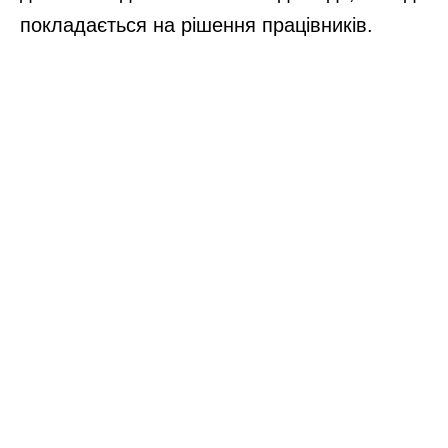
покладається на рішення працівників.