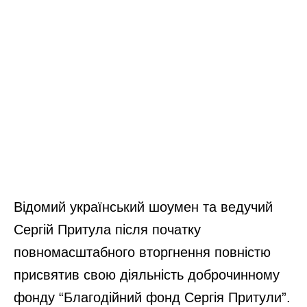
Відомий український шоумен та ведучий
Сергій Притула після початку
повномасштабного вторгнення повністю
присвятив свою діяльність доброчинному
фонду “Благодійний фонд Сергія Притули”.