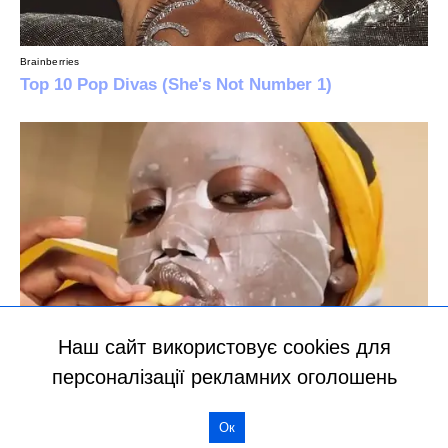
Наш сайт використовує cookies для
персоналізації рекламних оголошень
Ок