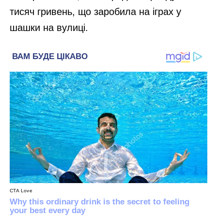
тисяч гривень, що заробила на іграх у
шашки на вулиці.