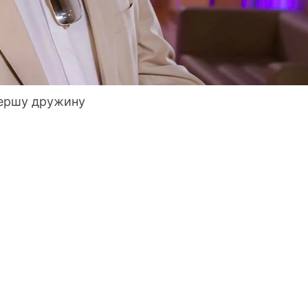
першу дружину