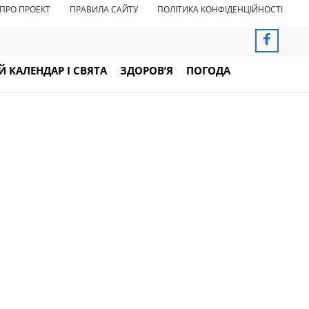
ПРО ПРОЕКТ
ПРАВИЛА САЙТУ
ПОЛІТИКА КОНФІДЕНЦІЙНОСТІ
 КАЛЕНДАР І СВЯТА
ЗДОРОВ’Я
ПОГОДА