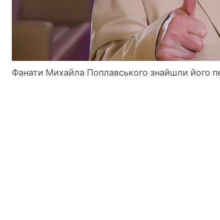
Фанати Михайла Поплавського знайшли його 