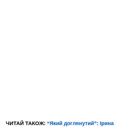
ЧИТАЙ ТАКОЖ:
“Який доглянутий”: Ірина