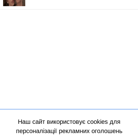
Наш сайт використовує cookies для
персоналізації рекламних оголошень