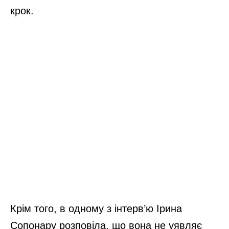
крок.
Крім того, в одному з інтерв’ю Ірина
Сопонару розповіла, що вона не уявляє