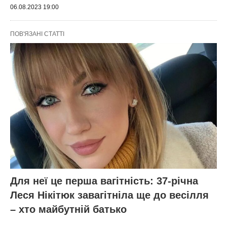
06.08.2023 19:00
ПОВ'ЯЗАНІ СТАТТІ
Для неї це перша вагітність: 37-річна
Леся Нікітюк завагітніла ще до весілля
– хто майбутній батько