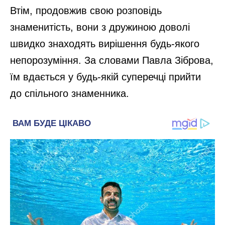
Втім, продовжив свою розповідь
знаменитість, вони з дружиною доволі
швидко знаходять вирішення будь-якого
непорозуміння. За словами Павла Зіброва,
їм вдається у будь-якій суперечці прийти
до спільного знаменника.