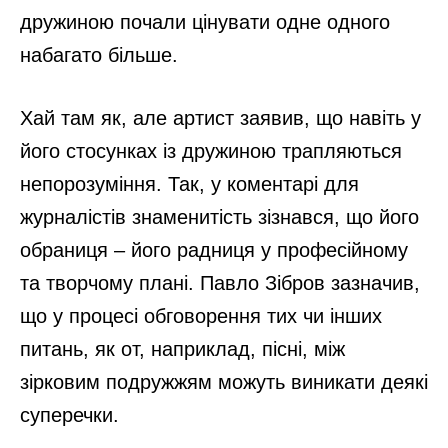
дружиною почали цінувати одне одного
набагато більше.
Хай там як, але артист заявив, що навіть у
його стосунках із дружиною трапляються
непорозуміння. Так, у коментарі для
журналістів знаменитість зізнався, що його
обраниця – його радниця у професійному
та творчому плані. Павло Зібров зазначив,
що у процесі обговорення тих чи інших
питань, як от, наприклад, пісні, між
зірковим подружжям можуть виникати деякі
суперечки.