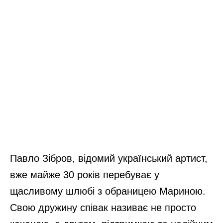
Павло Зібров, відомий український артист,
вже майже 30 років перебуває у
щасливому шлюбі з обраницею Мариною.
Свою дружину співак називає не просто