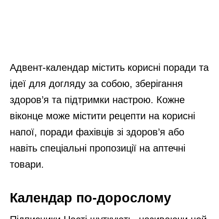
Адвент-календар містить корисні поради та
ідеї для догляду за собою, зберігання
здоров’я та підтримки настрою. Кожне
віконце може містити рецепти на корисні
напої, поради фахівців зі здоров’я або
навіть спеціальні пропозиції на аптечні
товари.
Календар по-дорослому