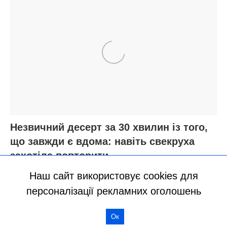
Наш сайт використовує cookies для
персоналізації рекламних оголошень
Ок