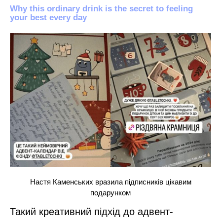
Настя Каменських вразила підписників цікавим
подарунком
Такий креативний підхід до адвент-