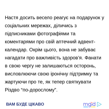
Настя досить весело реагує на подарунок у
соціальних мережах, діличись з
підписниками фотографіями та
коментарями про свій аптечний адвент-
календар. Окрім цього, вона не забуває
нагадати про важливість здоров’я. Фанати
в свою чергу не залишаються осторонь,
висловлюючи свою іронічну підтримку та
жартуючи про те, як тепер святкувати
Різдво “по-дорослому”.