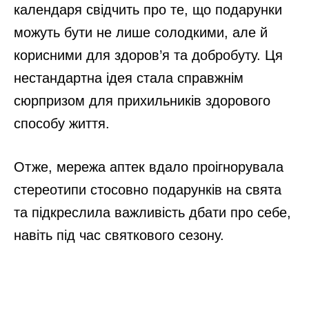
календаря свідчить про те, що подарунки
можуть бути не лише солодкими, але й
корисними для здоров’я та добробуту. Ця
нестандартна ідея стала справжнім
сюрпризом для прихильників здорового
способу життя.
Отже, мережа аптек вдало проігнорувала
стереотипи стосовно подарунків на свята
та підкреслила важливість дбати про себе,
навіть під час святкового сезону.