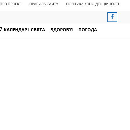
ПРО ПРОЕКТ
ПРАВИЛА САЙТУ
ПОЛІТИКА КОНФІДЕНЦІЙНОСТІ
 КАЛЕНДАР І СВЯТА
ЗДОРОВ’Я
ПОГОДА