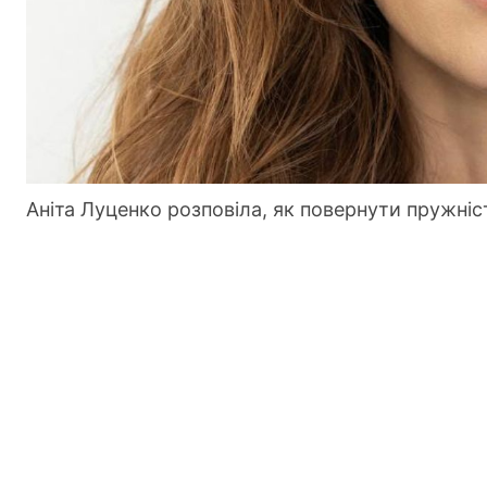
Аніта Луценко розповіла, як повернути пружніс