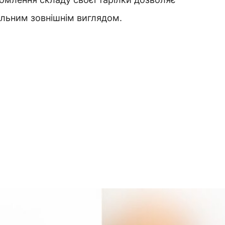
еальним зовнішнім виглядом.