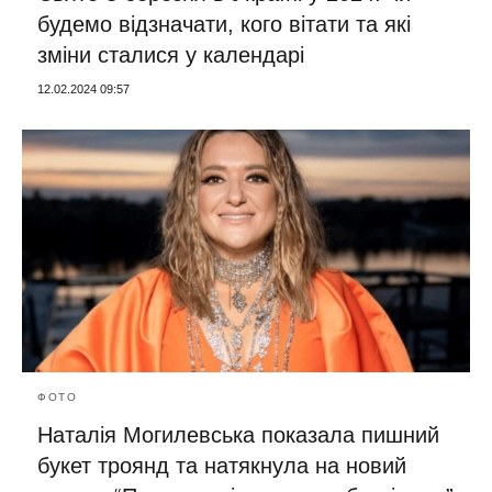
будемо відзначати, кого вітати та які
зміни сталися у календарі
12.02.2024 09:57
ФОТО
Наталія Могилевська показала пишний
букет троянд та натякнула на новий