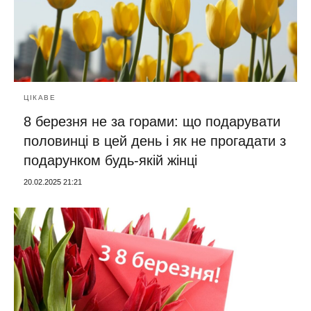
ЦІКАВЕ
8 березня не за горами: що подарувати
половинці в цей день і як не прогадати з
подарунком будь-якій жінці
20.02.2025 21:21