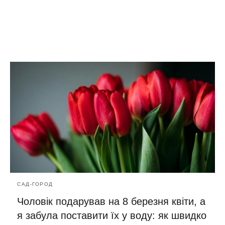
САД-ГОРОД
Чоловік подарував на 8 березня квіти, а
я забула поставити їх у воду: як швидко