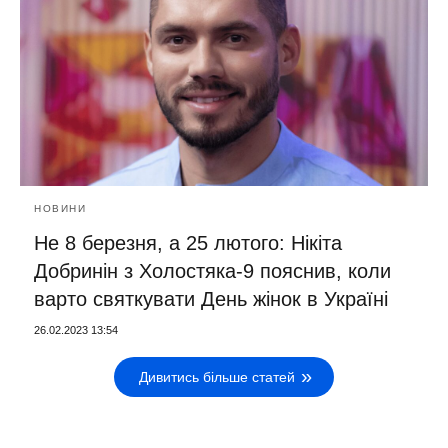
НОВИНИ
Не 8 березня, а 25 лютого: Нікіта
Добринін з Холостяка-9 пояснив, коли
варто святкувати День жінок в Україні
26.02.2023 13:54
Дивитись більше статей