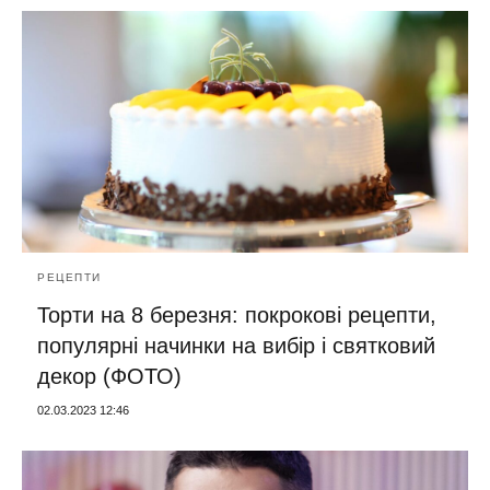
РЕЦЕПТИ
Торти на 8 березня: покрокові рецепти,
популярні начинки на вибір і святковий
декор (ФОТО)
02.03.2023 12:46