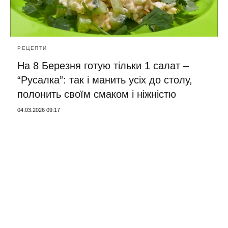
РЕЦЕПТИ
На 8 Березня готую тільки 1 салат –
“Русалка”: так і манить усіх до столу,
полонить своїм смаком і ніжністю
04.03.2026 09:17