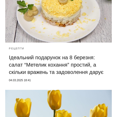
РЕЦЕПТИ
Ідеальний подарунок на 8 березня:
салат “Метелик кохання” простий, а
скільки вражень та задоволення дарує
04.03.2025 18:41