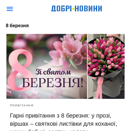
8 березня
ПРИВІТАННЯ
Гарні привітання з 8 березня: у прозі,
віршах – святкові листівки для коханої,