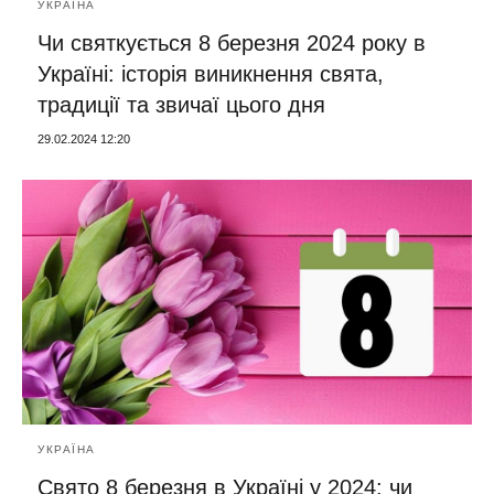
УКРАЇНА
Чи святкується 8 березня 2024 року в
Україні: історія виникнення свята,
традиції та звичаї цього дня
29.02.2024 12:20
УКРАЇНА
Свято 8 березня в Україні у 2024: чи