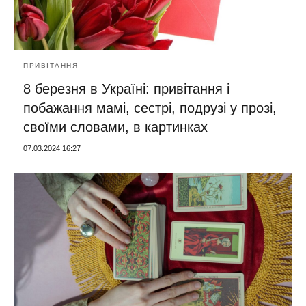
ПРИВІТАННЯ
8 березня в Україні: привітання і
побажання мамі, сестрі, подрузі у прозі,
своїми словами, в картинках
07.03.2024 16:27