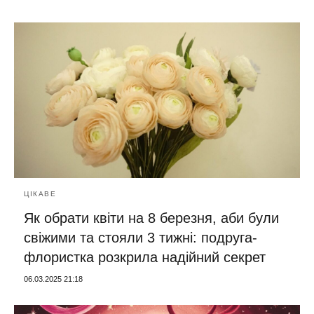
ЦІКАВЕ
Як обрати квіти на 8 березня, аби були
свіжими та стояли 3 тижні: подруга-
флористка розкрила надійний секрет
06.03.2025 21:18