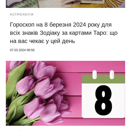
АСТРОЛОГІЯ
Гороскоп на 8 березня 2024 року для
всіх знаків Зодіаку за картами Таро: що
на вас чекає у цей день
07.03.2024 08:56