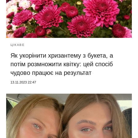
ЦІКАВЕ
Як укорінити хризантему з букета, а
потім розмножити квітку: цей спосіб
чудово працює на результат
13.11.2023 22:47