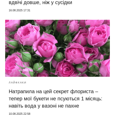
вдвічі довше, ніж у сусідки
16.08.2025 17:31
ЛАЙФХАКИ
Натрапила на цей секрет флориста –
тепер мої букети не псуються 1 місяць:
навіть вода у вазоні не пахне
10.08.2025 22:58