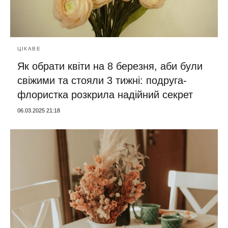
ЦІКАВЕ
Як обрати квіти на 8 березня, аби були
свіжими та стояли 3 тижні: подруга-
флористка розкрила надійний секрет
06.03.2025 21:18