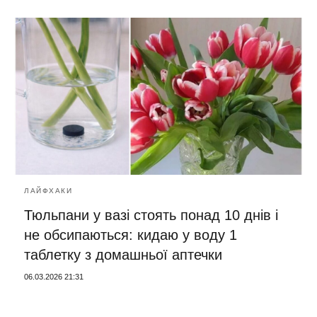
ЛАЙФХАКИ
Тюльпани у вазі стоять понад 10 днів і
не обсипаються: кидаю у воду 1
таблетку з домашньої аптечки
06.03.2026 21:31