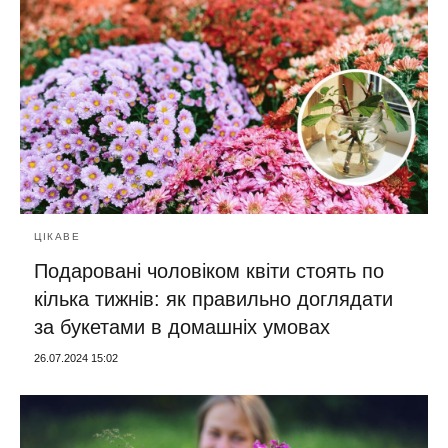
ЦІКАВЕ
Подаровані чоловіком квіти стоять по
кілька тижнів: як правильно доглядати
за букетами в домашніх умовах
26.07.2024 15:02