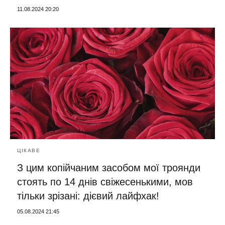
11.08.2024 20:20
ЦІКАВЕ
З цим копійчаним засобом мої троянди
стоять по 14 днів свіжесенькими, мов
тільки зрізані: дієвий лайфхак!
05.08.2024 21:45