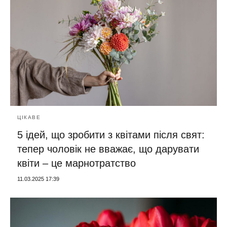
ЦІКАВЕ
5 ідей, що зробити з квітами після свят:
тепер чоловік не вважає, що дарувати
квіти – це марнотратство
11.03.2025 17:39