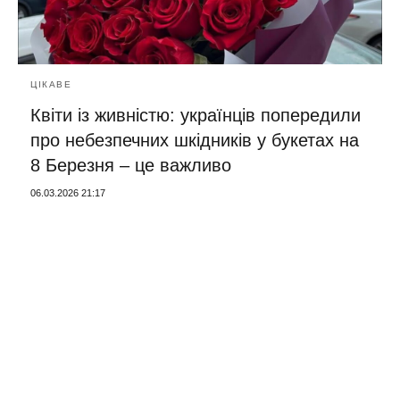
ЦІКАВЕ
Квіти із живністю: українців попередили
про небезпечних шкідників у букетах на
8 Березня – це важливо
06.03.2026 21:17