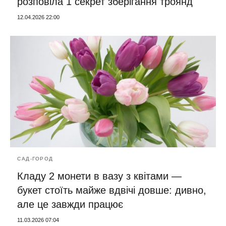
розповіла 1 секрет зберігання троянд
12.04.2026 22:00
САД-ГОРОД
Кладу 2 монети в вазу з квітами —
букет стоїть майже вдвічі довше: дивно,
але це завжди працює
11.03.2026 07:04