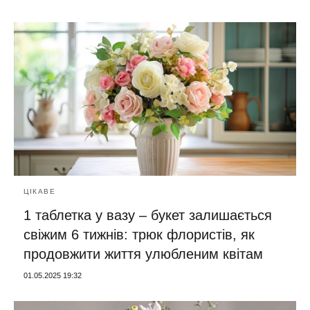
ЦІКАВЕ
1 таблетка у вазу – букет залишається
свіжим 6 тижнів: трюк флористів, як
продовжити життя улюбленим квітам
01.05.2025 19:32