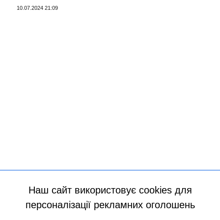
10.07.2024 21:09
Наш сайт використовує cookies для
персоналізації рекламних оголошень