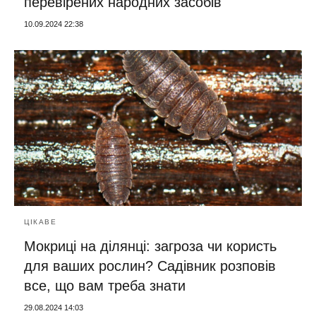
перевірених народних засобів
10.09.2024 22:38
ЦІКАВЕ
Мокриці на ділянці: загроза чи користь
для ваших рослин? Садівник розповів
все, що вам треба знати
29.08.2024 14:03