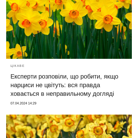
ЦІКАВЕ
Експерти розповіли, що робити, якщо
нарциси не цвітуть: вся правда
ховається в неправильному догляді
07.04.2024 14:29