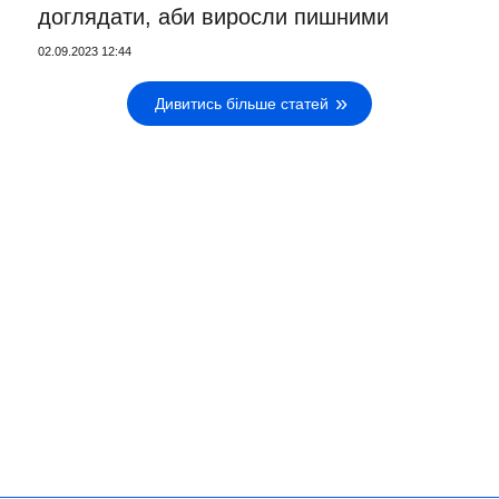
доглядати, аби виросли пишними
02.09.2023 12:44
Дивитись більше статей