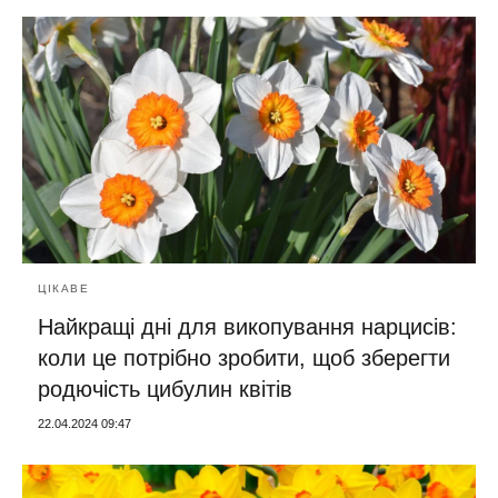
ЦІКАВЕ
Найкращі дні для викопування нарцисів:
коли це потрібно зробити, щоб зберегти
родючість цибулин квітів
22.04.2024 09:47