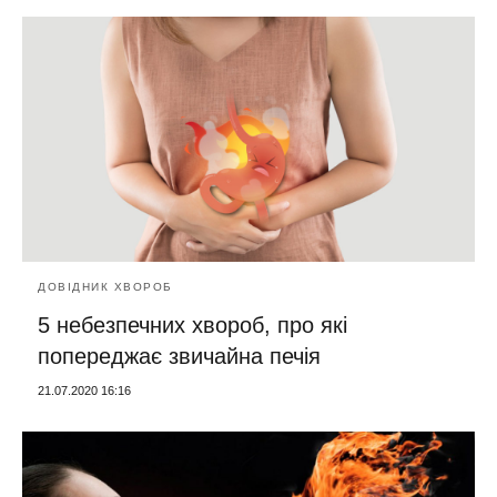
ДОВІДНИК ХВОРОБ
5 небезпечних хвороб, про які
попереджає звичайна печія
21.07.2020 16:16