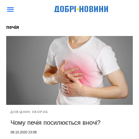
печія
ДОВІДНИК ХВОРОБ
Чому печія посилюється вночі?
08.10.2020 23:08