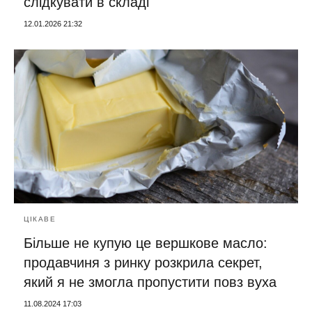
слідкувати в складі
12.01.2026 21:32
ЦІКАВЕ
Більше не купую це вершкове масло:
продавчиня з ринку розкрила секрет,
який я не змогла пропустити повз вуха
11.08.2024 17:03