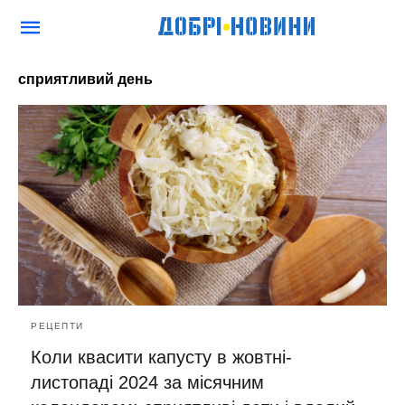
сприятливий день
РЕЦЕПТИ
Коли квасити капусту в жовтні-
листопаді 2024 за місячним