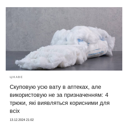
ЦІКАВЕ
Скуповую усю вату в аптеках, але
використовую не за призначенням: 4
трюки, які виявляться корисними для
всіх
13.12.2024 21:02