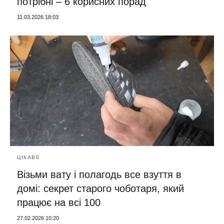
потрібні – 6 корисних порад
11.03.2026 18:03
ЦІКАВЕ
Візьми вату і полагодь все взуття в
домі: секрет старого чоботаря, який
працює на всі 100
27.02.2026 10:20