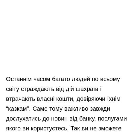
Останнім часом багато людей по всьому
світу страждають від дій шахраїв і
втрачають власні кошти, довіряючи їхнім
“казкам”. Саме тому важливо завжди
дослухатись до новин від банку, послугами
якого ви користуєтесь. Так ви не зможете