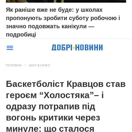
Як раніше вже не буде: у школах
пропонують зробити суботу робочою і
значно подовжать канікули —
подробиці