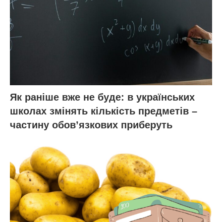
Як раніше вже не буде: в українських
школах змінять кількість предметів –
частину обов’язкових приберуть