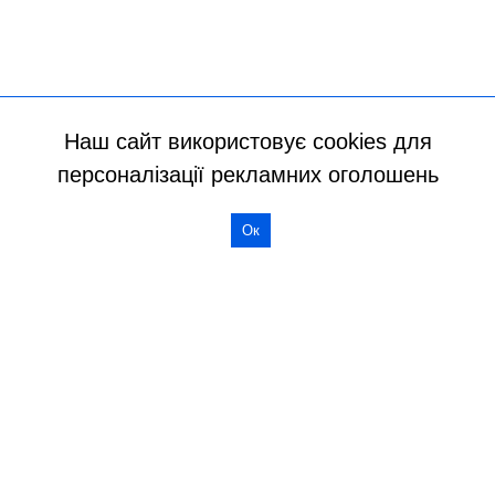
Наш сайт використовує cookies для
персоналізації рекламних оголошень
Ок