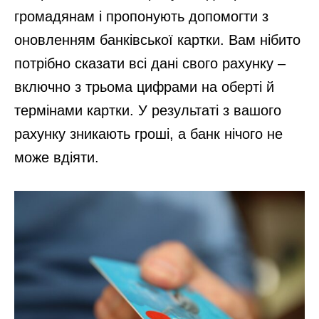
громадянам і пропонують допомогти з
оновленням банківської картки. Вам нібито
потрібно сказати всі дані свого рахунку –
включно з трьома цифрами на оберті й
термінами картки. У результаті з вашого
рахунку зникають гроші, а банк нічого не
може вдіяти.