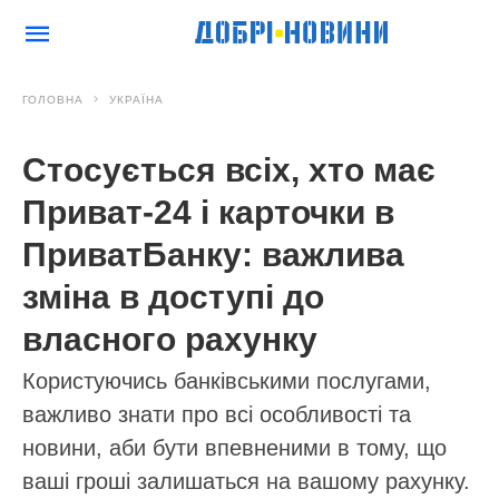
ГОЛОВНА
УКРАЇНА
Стосується всіх, хто має
Приват-24 і карточки в
ПриватБанку: важлива
зміна в доступі до
власного рахунку
Користуючись банківськими послугами,
важливо знати про всі особливості та
новини, аби бути впевненими в тому, що
ваші гроші залишаться на вашому рахунку.