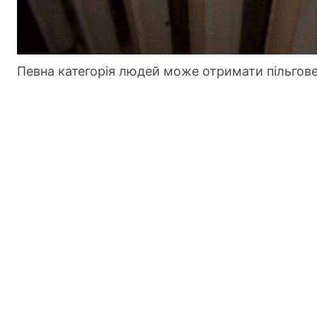
Певна категорія людей може отримати пільгов