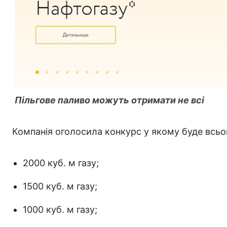
Пільгове паливо можуть отримати не всі
Компанія оголосила конкурс у якому буде всьо
2000 куб. м газу;
1500 куб. м газу;
1000 куб. м газу;