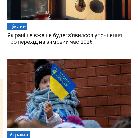
Цікаве
Як раніше вже не буде: з’явилося уточнення
про перехід на зимовий час 2026
Україна