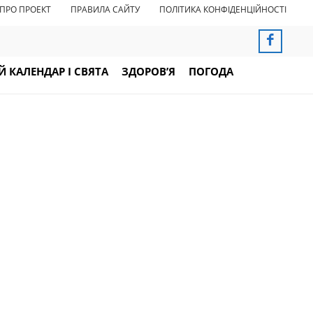
ПРО ПРОЕКТ
ПРАВИЛА САЙТУ
ПОЛІТИКА КОНФІДЕНЦІЙНОСТІ
 КАЛЕНДАР І СВЯТА
ЗДОРОВ’Я
ПОГОДА