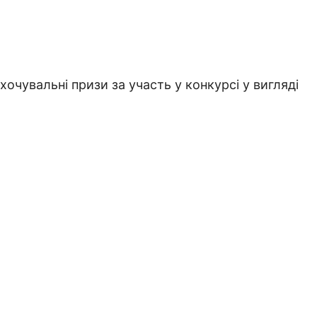
очувальні призи за участь у конкурсі у вигляді