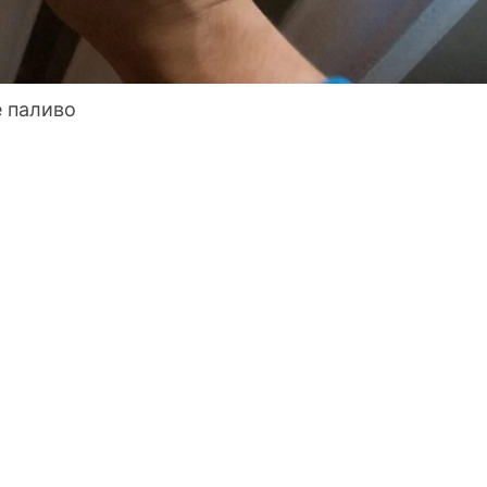
е паливо