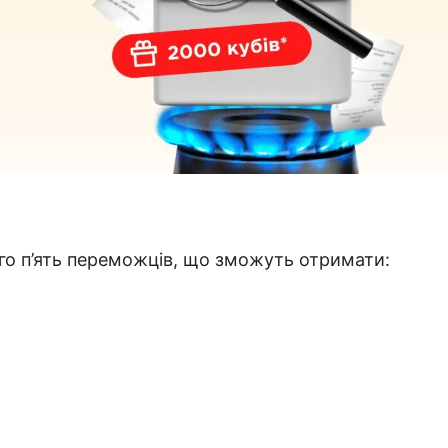
го п’ять переможців, що зможуть отримати: