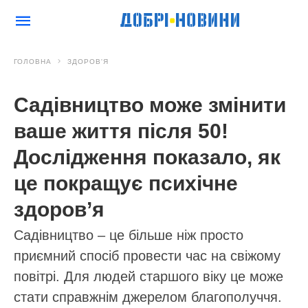
ГОЛОВНА
ЗДОРОВ'Я
Садівництво може змінити
ваше життя після 50!
Дослідження показало, як
це покращує психічне
здоров’я
Садівництво – це більше ніж просто
приємний спосіб провести час на свіжому
повітрі. Для людей старшого віку це може
стати справжнім джерелом благополуччя.