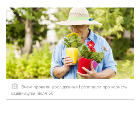
Вчені провели дослідження і розповіли про користь
садівництва після 50