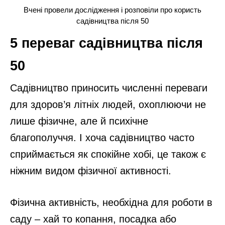
Вчені провели дослідження і розповіли про користь
садівництва після 50
5 переваг садівництва після
50
Садівництво приносить численні переваги
для здоров’я літніх людей, охоплюючи не
лише фізичне, але й психічне
благополуччя. І хоча садівництво часто
сприймається як спокійне хобі, це також є
ніжним видом фізичної активності.
Фізична активність, необхідна для роботи в
саду – хай то копання, посадка або