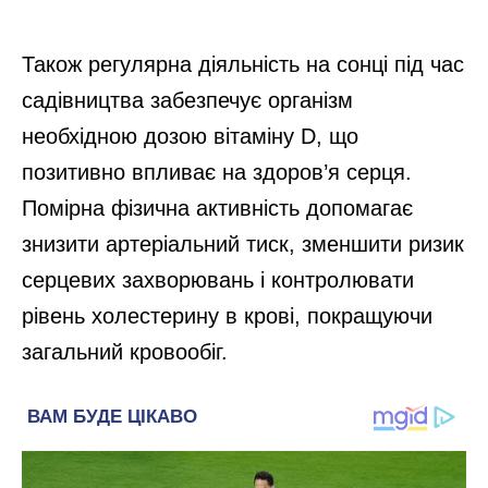
Також регулярна діяльність на сонці під час
садівництва забезпечує організм
необхідною дозою вітаміну D, що
позитивно впливає на здоров’я серця.
Помірна фізична активність допомагає
знизити артеріальний тиск, зменшити ризик
серцевих захворювань і контролювати
рівень холестерину в крові, покращуючи
загальний кровообіг.