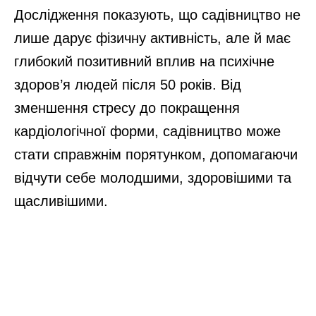
Дослідження показують, що садівництво не
лише дарує фізичну активність, але й має
глибокий позитивний вплив на психічне
здоров’я людей після 50 років. Від
зменшення стресу до покращення
кардіологічної форми, садівництво може
стати справжнім порятунком, допомагаючи
відчути себе молодшими, здоровішими та
щасливішими.