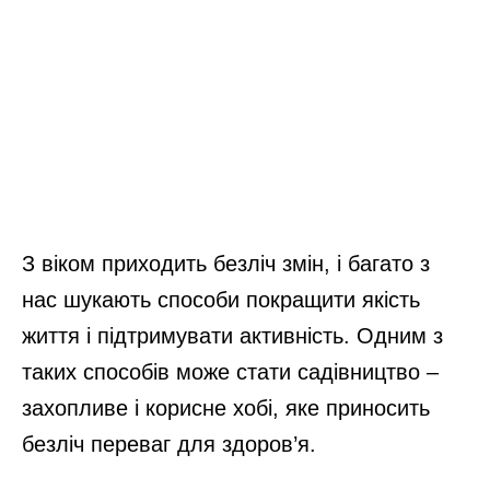
З віком приходить безліч змін, і багато з
нас шукають способи покращити якість
життя і підтримувати активність. Одним з
таких способів може стати садівництво –
захопливе і корисне хобі, яке приносить
безліч переваг для здоров’я.