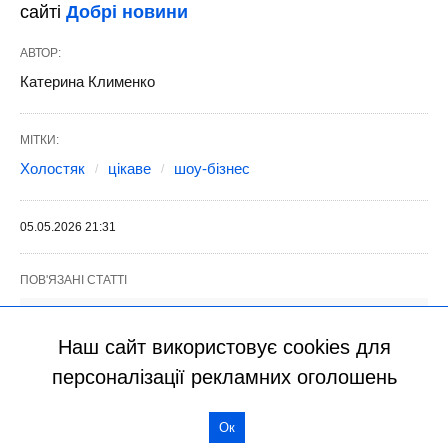
Наш сайт використовує cookies для
персоналізації рекламних оголошень
Ок