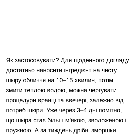
Як застосовувати? Для щоденного догляду
достатньо наносити інгредієнт на чисту
шкіру обличчя на 10–15 хвилин, потім
змити теплою водою, можна чергувати
процедури вранці та ввечері, залежно від
потреб шкіри. Уже через 3–4 дні помітно,
що шкіра стає більш м’якою, зволоженою і
пружною. А за тиждень дрібні зморшки