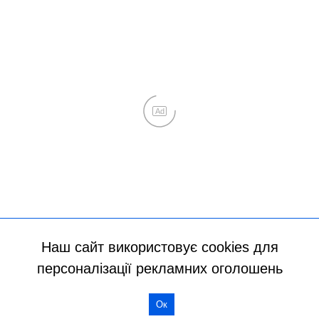
Наш сайт використовує cookies для
персоналізації рекламних оголошень
Ок