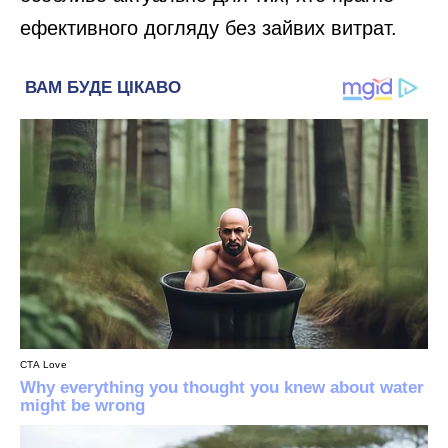
ефективного догляду без зайвих витрат.