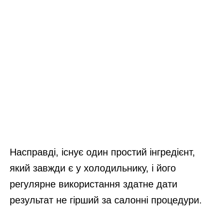
Насправді, існує один простий інгредієнт,
який завжди є у холодильнику, і його
регулярне використання здатне дати
результат не гірший за салонні процедури.