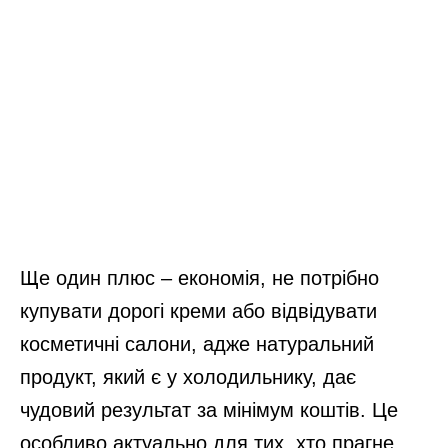
Ще один плюс – економія, не потрібно
купувати дорогі креми або відвідувати
косметичні салони, адже натуральний
продукт, який є у холодильнику, дає
чудовий результат за мінімум коштів. Це
особливо актуально для тих, хто прагне