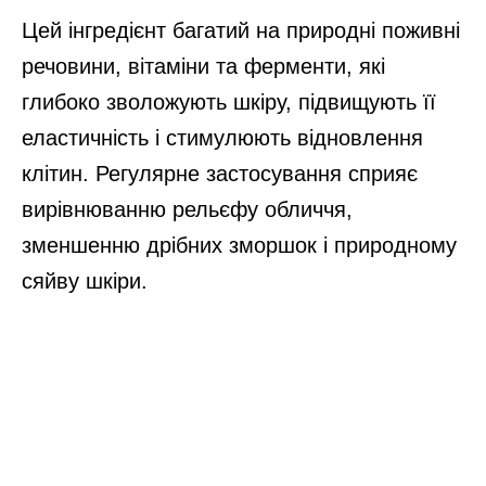
Цей інгредієнт багатий на природні поживні
речовини, вітаміни та ферменти, які
глибоко зволожують шкіру, підвищують її
еластичність і стимулюють відновлення
клітин. Регулярне застосування сприяє
вирівнюванню рельєфу обличчя,
зменшенню дрібних зморшок і природному
сяйву шкіри.