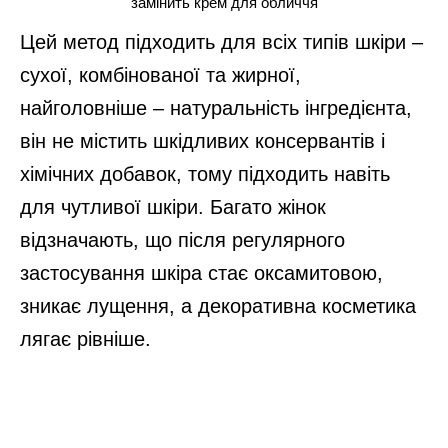
замінить крем для обличчя
Цей метод підходить для всіх типів шкіри –
сухої, комбінованої та жирної,
найголовніше – натуральність інгредієнта,
він не містить шкідливих консервантів і
хімічних добавок, тому підходить навіть
для чутливої шкіри. Багато жінок
відзначають, що після регулярного
застосування шкіра стає оксамитовою,
зникає лущення, а декоративна косметика
лягає рівніше.