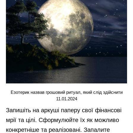
Езотерик назвав грошовий ритуал, який слід здійснити
11.01.2024
Запишіть на аркуші паперу свої фінансові
мрії та цілі. Сформулюйте їх як можливо
конкретніше та реалізовані. Запалите