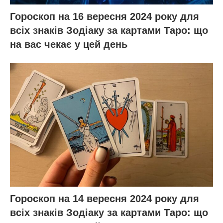
Гороскоп на 16 вересня 2024 року для
всіх знаків Зодіаку за картами Таро: що
на вас чекає у цей день
Гороскоп на 14 вересня 2024 року для
всіх знаків Зодіаку за картами Таро: що