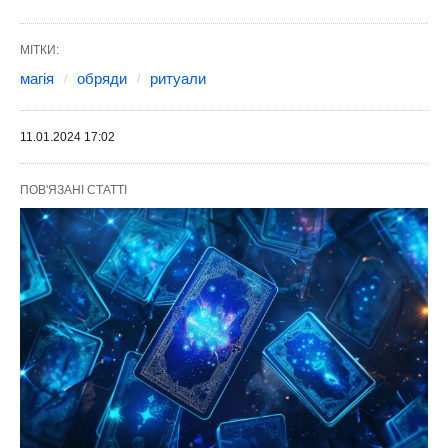
МІТКИ:
магія
обряди
ритуали
11.01.2024 17:02
ПОВ'ЯЗАНІ СТАТТІ