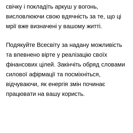
свічку і покладіть аркуш у вогонь,
висловлюючи свою вдячність за те, що ці
мрії вже визначені у вашому житті.
Подякуйте Всесвіту за надану можливість
та впевнено вірте у реалізацію своїх
фінансових цілей. Закінчіть обряд словами
силової афірмації та посміхніться,
відчуваючи, як енергія змін починає
працювати на вашу користь.