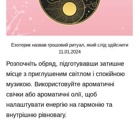
Езотерик назвав грошовий ритуал, який слід здійснити
11.01.2024
Розпочніть обряд, підготувавши затишне
місце з приглушеним світлом і спокійною
музикою. Використовуйте ароматичні
свічки або ароматичні олії, щоб
налаштувати енергію на гармонію та
внутрішню рівновагу.