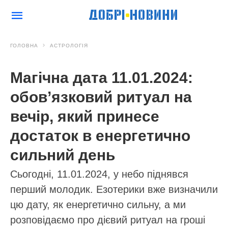
ГОЛОВНА
АСТРОЛОГІЯ
Магічна дата 11.01.2024:
обов’язковий ритуал на
вечір, який принесе
достаток в енергетично
сильний день
Сьогодні, 11.01.2024, у небо піднявся
перший молодик. Езотерики вже визначили
цю дату, як енергетично сильну, а ми
розповідаємо про дієвий ритуал на гроші