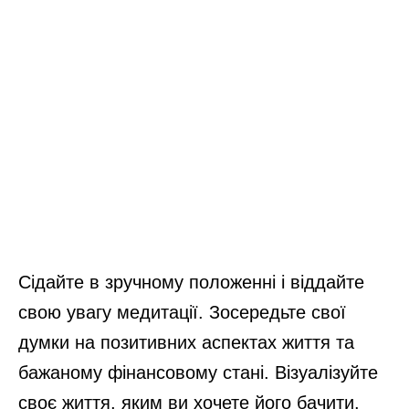
Сідайте в зручному положенні і віддайте
свою увагу медитації. Зосередьте свої
думки на позитивних аспектах життя та
бажаному фінансовому стані. Візуалізуйте
своє життя, яким ви хочете його бачити.