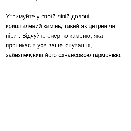
Утримуйте у своїй лівій долоні
кришталевий камінь, такий як цитрин чи
пірит. Відчуйте енергію каменю, яка
проникає в усе ваше існування,
забезпечуючи його фінансовою гармонією.