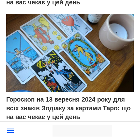
на вас чекає у цей день
Гороскоп на 13 вересня 2024 року для
всіх знаків Зодіаку за картами Таро: що
на вас чекає у цей день