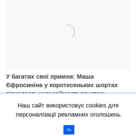
Наш сайт використовує cookies для
персоналізації рекламних оголошень
Ок