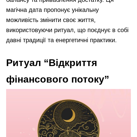
магічна дата пропонує унікальну
можливість змінити своє життя,
використовуючи ритуал, що поєднує в собі
давні традиції та енергетичні практики.
Ритуал “Відкриття
фінансового потоку”