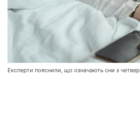
Експерти пояснили, що означають сни з четвер