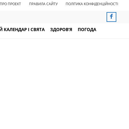
ПРО ПРОЕКТ
ПРАВИЛА САЙТУ
ПОЛІТИКА КОНФІДЕНЦІЙНОСТІ
 КАЛЕНДАР І СВЯТА
ЗДОРОВ’Я
ПОГОДА