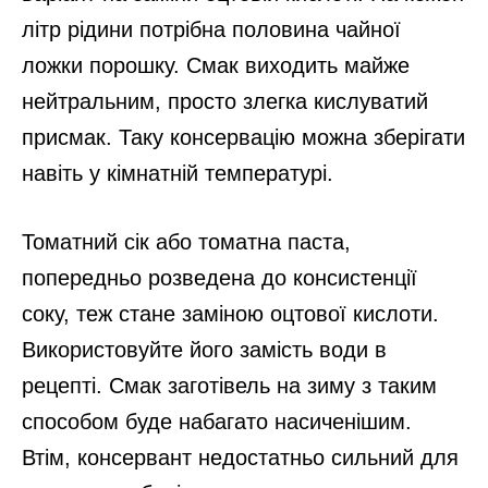
літр рідини потрібна половина чайної
ложки порошку. Смак виходить майже
нейтральним, просто злегка кислуватий
присмак. Таку консервацію можна зберігати
навіть у кімнатній температурі.
Томатний сік або томатна паста,
попередньо розведена до консистенції
соку, теж стане заміною оцтової кислоти.
Використовуйте його замість води в
рецепті. Смак заготівель на зиму з таким
способом буде набагато насиченішим.
Втім, консервант недостатньо сильний для