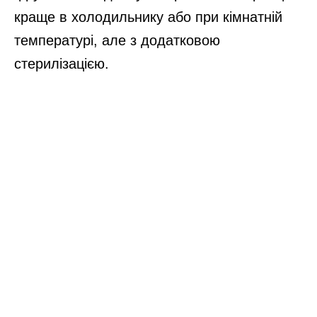
краще в холодильнику або при кімнатній
температурі, але з додатковою
стерилізацією.