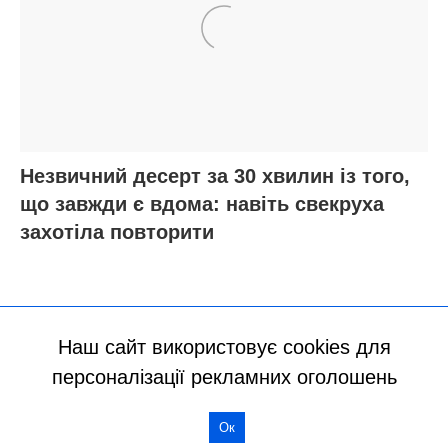
Наш сайт використовує cookies для
персоналізації рекламних оголошень
Ок