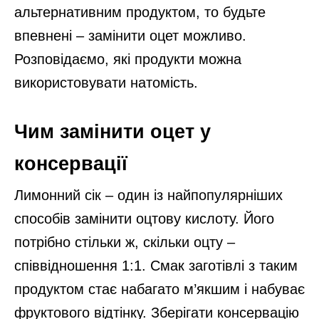
альтернативним продуктом, то будьте
впевнені – замінити оцет можливо.
Розповідаємо, які продукти можна
використовувати натомість.
Чим замінити оцет у
консервації
Лимонний сік – один із найпопулярніших
способів замінити оцтову кислоту. Його
потрібно стільки ж, скільки оцту –
співвідношення 1:1. Смак заготівлі з таким
продуктом стає набагато м’якшим і набуває
фруктового відтінку. Зберігати консервацію