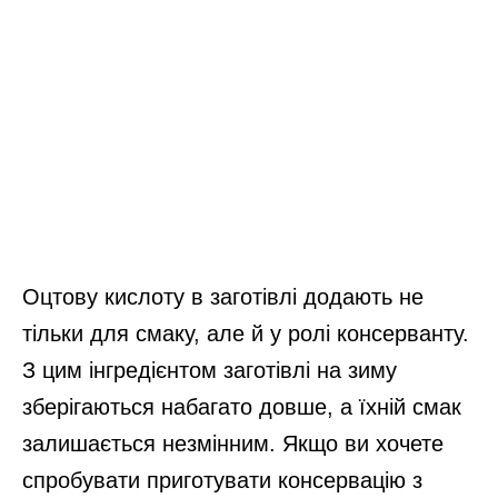
Оцтову кислоту в заготівлі додають не
тільки для смаку, але й у ролі консерванту.
З цим інгредієнтом заготівлі на зиму
зберігаються набагато довше, а їхній смак
залишається незмінним. Якщо ви хочете
спробувати приготувати консервацію з