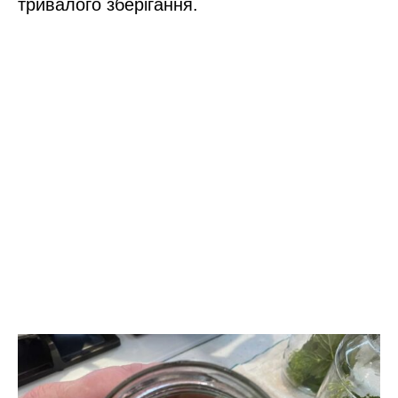
тривалого зберігання.