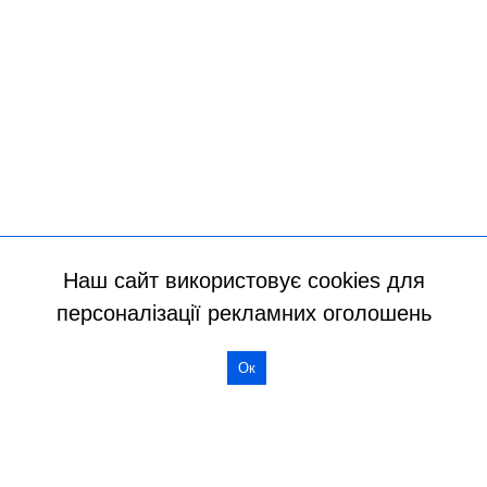
Наш сайт використовує cookies для
персоналізації рекламних оголошень
Ок