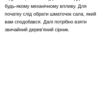
будь-якому механічному впливу. Для
початку слід обрати шматочок сала, який
вам сподобався. Далі потрібно взяти
звичайний дерев’яний сірник.