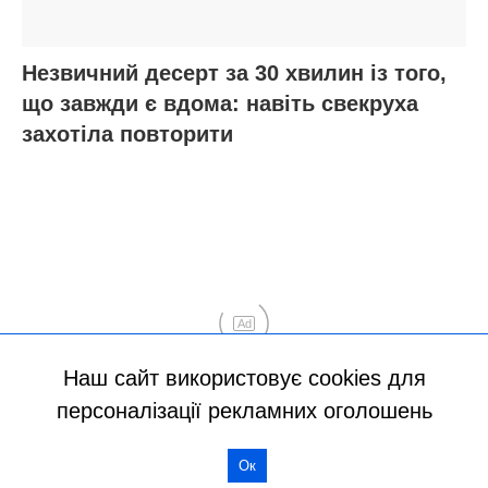
Наш сайт використовує cookies для
персоналізації рекламних оголошень
Ок