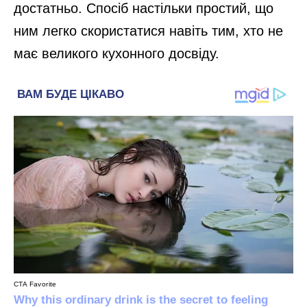
достатньо. Спосіб настільки простий, що
ним легко скористатися навіть тим, хто не
має великого кухонного досвіду.