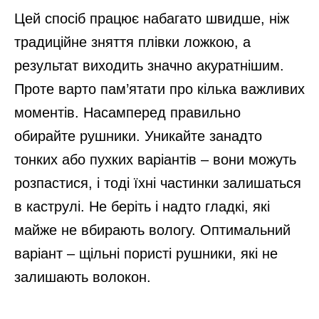
Цей спосіб працює набагато швидше, ніж
традиційне зняття плівки ложкою, а
результат виходить значно акуратнішим.
Проте варто пам’ятати про кілька важливих
моментів. Насамперед правильно
обирайте рушники. Уникайте занадто
тонких або пухких варіантів – вони можуть
розпастися, і тоді їхні частинки залишаться
в каструлі. Не беріть і надто гладкі, які
майже не вбирають вологу. Оптимальний
варіант – щільні пористі рушники, які не
залишають волокон.