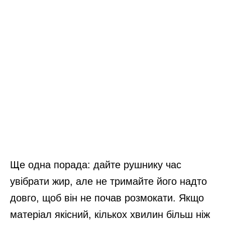
Ще одна порада: дайте рушнику час
увібрати жир, але не тримайте його надто
довго, щоб він не почав розмокати. Якщо
матеріал якісний, кількох хвилин більш ніж