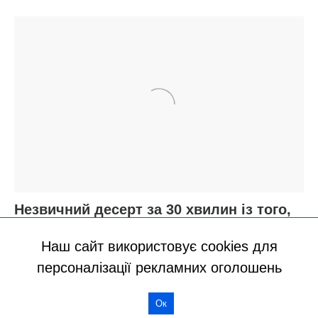
Наш сайт використовує cookies для
персоналізації рекламних оголошень
Ок