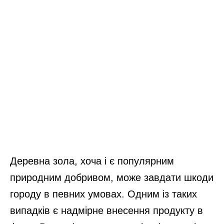
Деревна зола, хоча і є популярним
природним добривом, може завдати шкоди
городу в певних умовах. Одним із таких
випадків є надмірне внесення продукту в