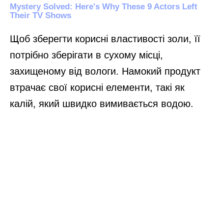
Щоб зберегти корисні властивості золи, її
потрібно зберігати в сухому місці,
захищеному від вологи. Намокий продукт
втрачає свої корисні елементи, такі як
калій, який швидко вимивається водою.