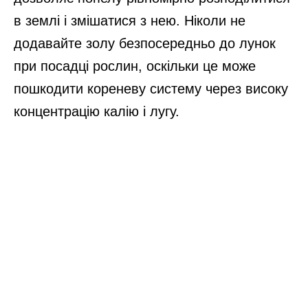
в землі і змішатися з нею. Ніколи не
додавайте золу безпосередньо до лунок
при посадці рослин, оскільки це може
пошкодити кореневу систему через високу
концентрацію калію і лугу.