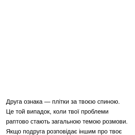
Друга ознака — плітки за твоєю спиною.
Це той випадок, коли твої проблеми
раптово стають загальною темою розмови.
Якщо подруга розповідає іншим про твоє