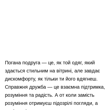
Погана подруга — це, як той одяг, який
здається стильним на вітрині, але завдає
дискомфорту, як тільки ти його вдягнеш.
Справжня дружба — це взаємна підтримка,
розуміння та радість. А от коли замість
розуміння отримуєш підозрілі погляди, а