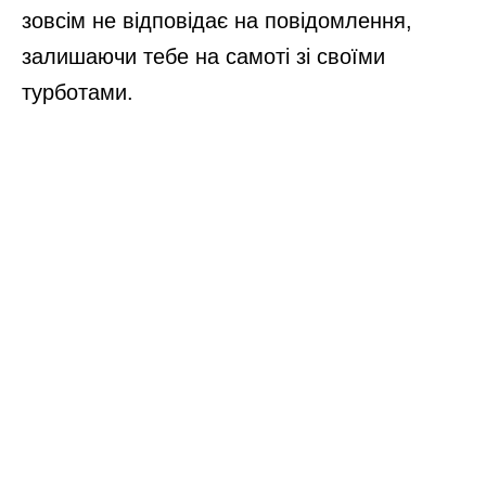
зовсім не відповідає на повідомлення,
залишаючи тебе на самоті зі своїми
турботами.