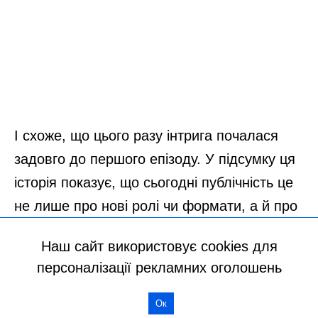
Наш сайт використовує cookies для
персоналізації рекламних оголошень
Ок