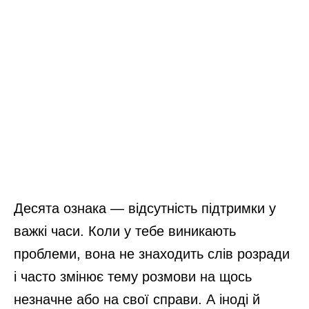
Десята ознака — відсутність підтримки у
важкі часи. Коли у тебе виникають
проблеми, вона не знаходить слів розради
і часто змінює тему розмови на щось
незначне або на свої справи. А іноді й