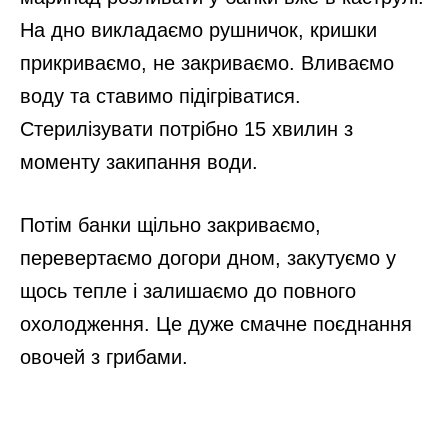
На дно викладаємо рушничок, кришки
прикриваємо, не закриваємо. Вливаємо
воду та ставимо підігріватися.
Стерилізувати потрібно 15 хвилин з
моменту закипання води.
Потім банки щільно закриваємо,
перевертаємо догори дном, закутуємо у
щось тепле і залишаємо до повного
охолодження. Це дуже смачне поєднання
овочей з грибами.