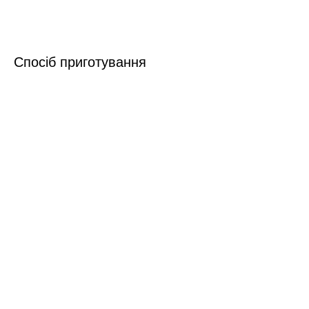
Спосіб приготування