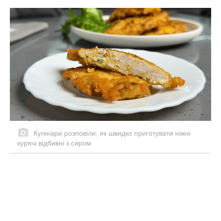
Кулінари розповіли, як швидко приготувати ніжні
курячі відбивні з сиром