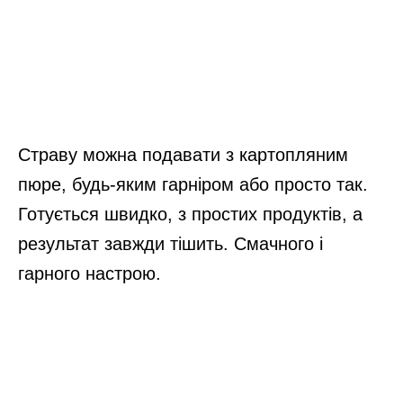
Страву можна подавати з картопляним
пюре, будь-яким гарніром або просто так.
Готується швидко, з простих продуктів, а
результат завжди тішить. Смачного і
гарного настрою.