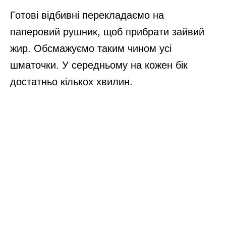
Готові відбивні перекладаємо на
паперовий рушник, щоб прибрати зайвий
жир. Обсмажуємо таким чином усі
шматочки. У середньому на кожен бік
достатньо кількох хвилин.