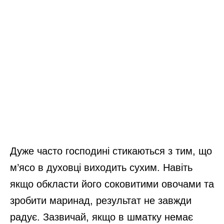
Дуже часто господині стикаються з тим, що
м’ясо в духовці виходить сухим. Навіть
якщо обкласти його соковитими овочами та
зробити маринад, результат не завжди
радує. Зазвичай, якщо в шматку немає