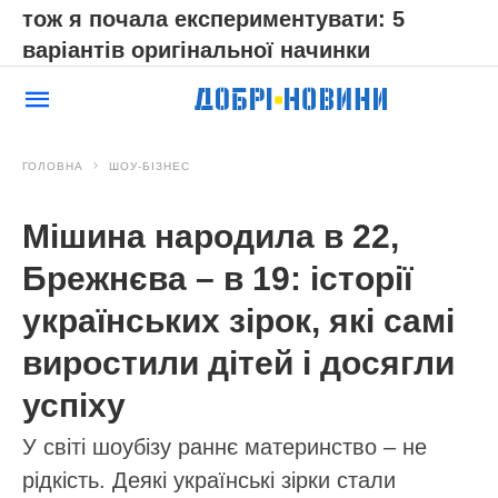
тож я почала експериментувати: 5
варіантів оригінальної начинки