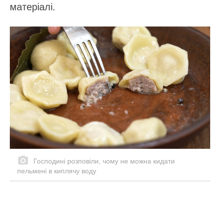
матеріалі.
Господині розповіли, чому не можна кидати
пельмені в киплячу воду