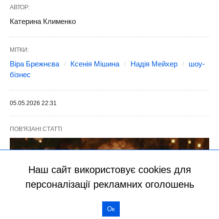
Наш сайт використовує cookies для
персоналізації рекламних оголошень
Ок