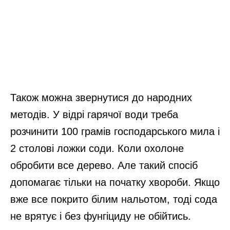
Також можна звернутися до народних
методів. У відрі гарячої води треба
розчинити 100 грамів господарського мила і
2 столові ложки соди. Коли охолоне
обробити все дерево. Але такий спосіб
допомагає тільки на початку хвороби. Якщо
вже все покрито білим нальотом, тоді сода
не врятує і без фунгіциду не обійтись.