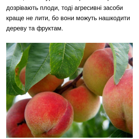
дозрівають плоди, тоді агресивні засоби
краще не лити, бо вони можуть нашкодити
дереву та фруктам.