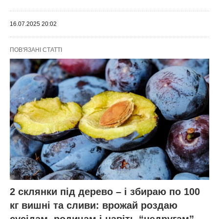
16.07.2025 20:02
ПОВ'ЯЗАНІ СТАТТІ
2 склянки під дерево – і збираю по 100
кг вишні та сливи: врожай роздаю