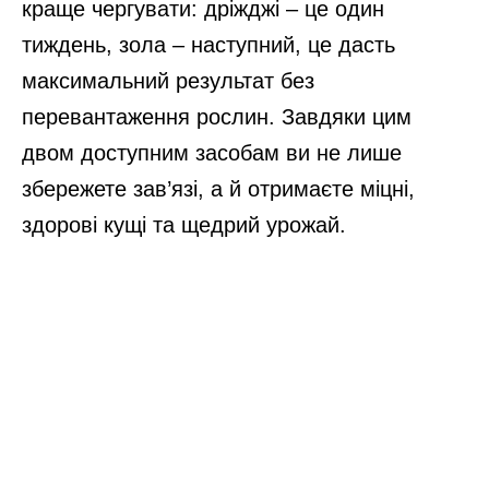
краще чергувати: дріжджі – це один
тиждень, зола – наступний, це дасть
максимальний результат без
перевантаження рослин. Завдяки цим
двом доступним засобам ви не лише
збережете зав’язі, а й отримаєте міцні,
здорові кущі та щедрий урожай.