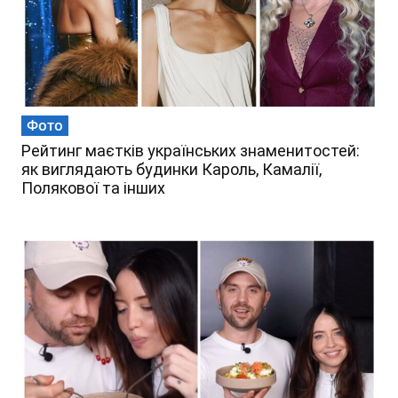
Фото
Рейтинг маєтків українських знаменитостей:
як виглядають будинки Кароль, Камалії,
Полякової та інших