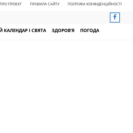
ПРО ПРОЕКТ
ПРАВИЛА САЙТУ
ПОЛІТИКА КОНФІДЕНЦІЙНОСТІ
 КАЛЕНДАР І СВЯТА
ЗДОРОВ’Я
ПОГОДА