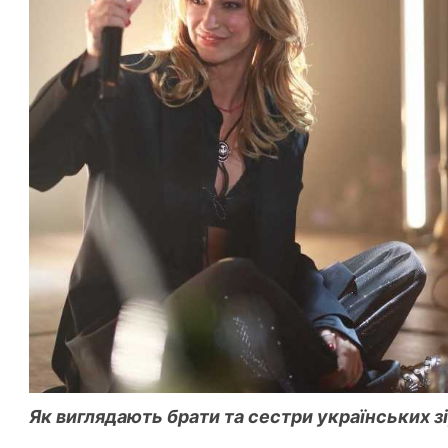
Як виглядають брати та сестри українських з