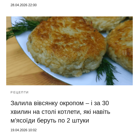
28.04.2026 22:00
РЕЦЕПТИ
Залила вівсянку окропом – і за 30
хвилин на столі котлети, які навіть
м’ясоїди беруть по 2 штуки
19.04.2026 10:02