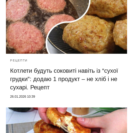
РЕЦЕПТИ
Котлети будуть соковиті навіть із “сухої
грудки”: додаю 1 продукт – не хліб і не
сухарі. Рецепт
26.01.2026 10:39