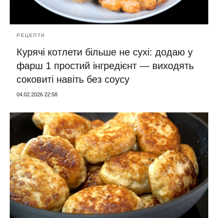
РЕЦЕПТИ
Курячі котлети більше не сухі: додаю у
фарш 1 простий інгредієнт — виходять
соковиті навіть без соусу
04.02.2026 22:58