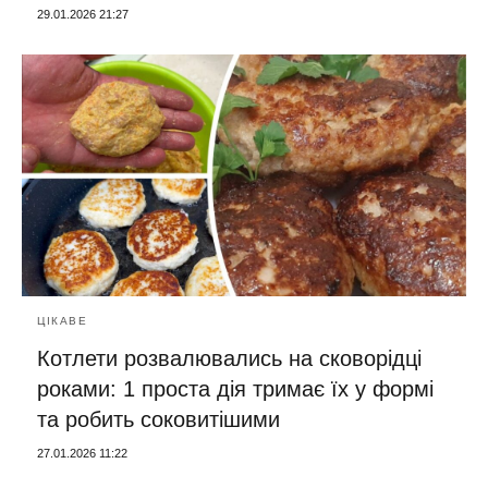
29.01.2026 21:27
ЦІКАВЕ
Котлети розвалювались на сковорідці
роками: 1 проста дія тримає їх у формі
та робить соковитішими
27.01.2026 11:22