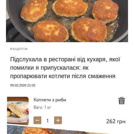
РЕЦЕПТИ
Підслухала в ресторані від кухаря, якої
помилки я припускалася: як
пропарювати котлети після смаження
09.02.2026 21:02