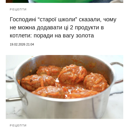
РЕЦЕПТИ
Господині “старої школи” сказали, чому
не можна додавати ці 2 продукти в
котлети: поради на вагу золота
19.02.2026 21:04
РЕЦЕПТИ