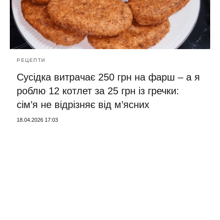
РЕЦЕПТИ
Сусідка витрачає 250 грн на фарш – а я
роблю 12 котлет за 25 грн із гречки:
сім’я не відрізняє від м’ясних
18.04.2026 17:03