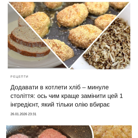
РЕЦЕПТИ
Додавати в котлети хліб – минуле
століття: ось чим краще замінити цей 1
інгредієнт, який тільки олію вбирає
26.01.2026 23:31