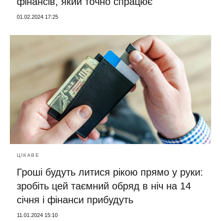
фінансів, який точно спрацює
01.02.2024 17:25
ЦІКАВЕ
Гроші будуть литися рікою прямо у руки:
зробіть цей таємний обряд в ніч на 14
січня і фінанси прибудуть
11.01.2024 15:10