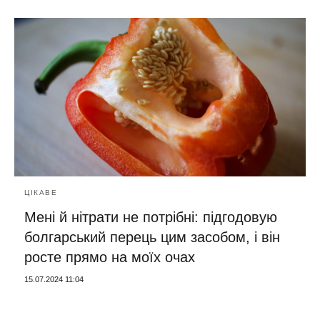
ЦІКАВЕ
Мені й нітрати не потрібні: підгодовую
болгарський перець цим засобом, і він
росте прямо на моїх очах
15.07.2024 11:04