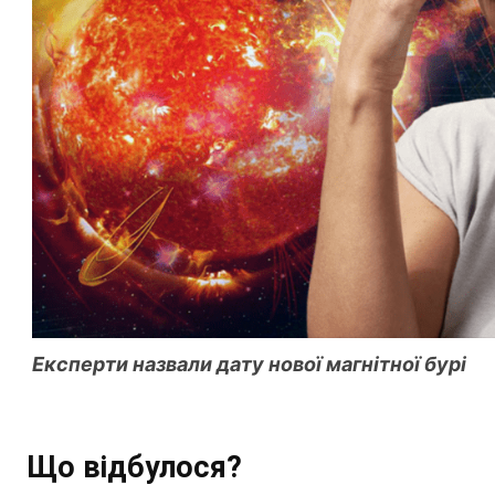
Експерти назвали дату нової магнітної бурі
Що відбулося?