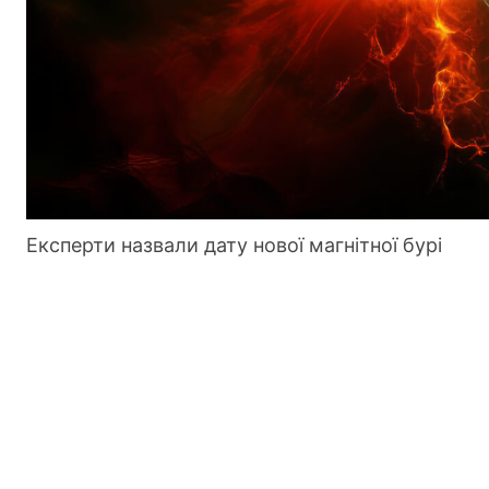
Експерти назвали дату нової магнітної бурі