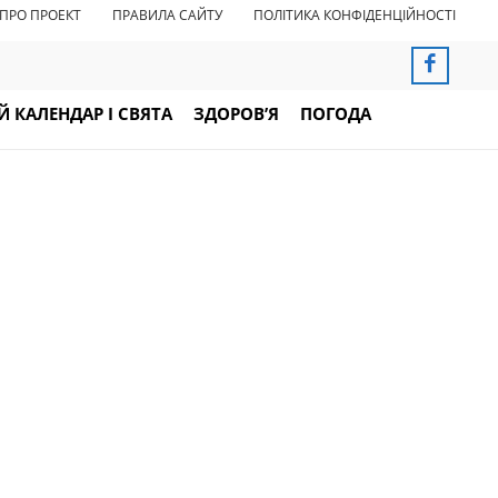
ПРО ПРОЕКТ
ПРАВИЛА САЙТУ
ПОЛІТИКА КОНФІДЕНЦІЙНОСТІ
 КАЛЕНДАР І СВЯТА
ЗДОРОВ’Я
ПОГОДА