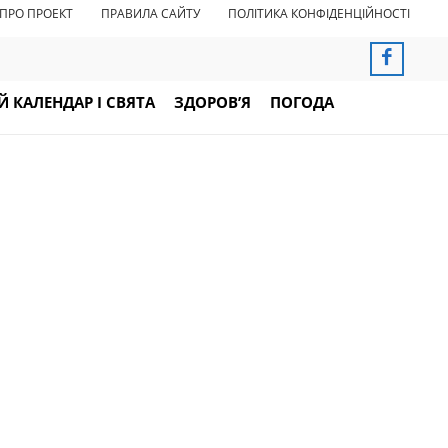
ПРО ПРОЕКТ
ПРАВИЛА САЙТУ
ПОЛІТИКА КОНФІДЕНЦІЙНОСТІ
 КАЛЕНДАР І СВЯТА
ЗДОРОВ’Я
ПОГОДА