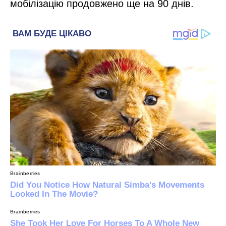
мобілізацію продовжено ще на 90 днів.