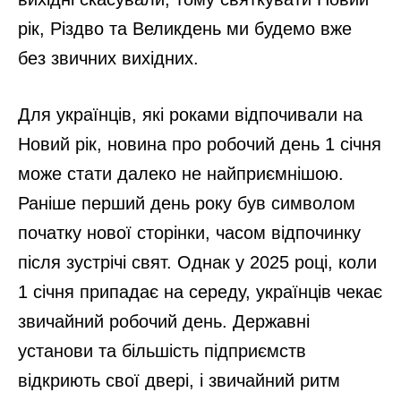
рік, Різдво та Великдень ми будемо вже
без звичних вихідних.
Для українців, які роками відпочивали на
Новий рік, новина про робочий день 1 січня
може стати далеко не найприємнішою.
Раніше перший день року був символом
початку нової сторінки, часом відпочинку
після зустрічі свят. Однак у 2025 році, коли
1 січня припадає на середу, українців чекає
звичайний робочий день. Державні
установи та більшість підприємств
відкриють свої двері, і звичайний ритм