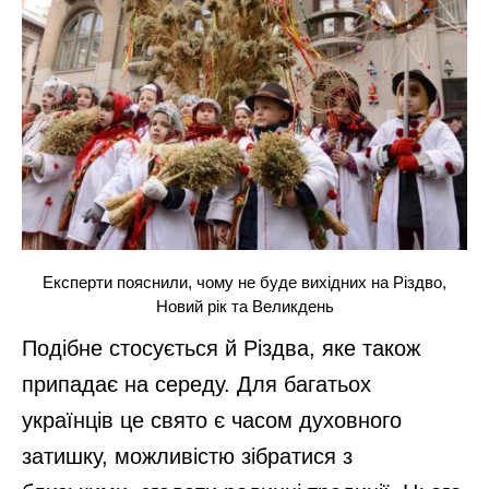
Експерти пояснили, чому не буде вихідних на Різдво,
Новий рік та Великдень
Подібне стосується й Різдва, яке також
припадає на середу. Для багатьох
українців це свято є часом духовного
затишку, можливістю зібратися з