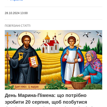
28.10.2024 13:00
ПОВ'ЯЗАНІ СТАТТІ
День Марина-Пімена: що потрібно
зробити 20 серпня, щоб позбутися