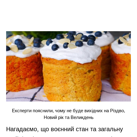
Експерти пояснили, чому не буде вихідних на Різдво,
Новий рік та Великдень
Нагадаємо, що воєнний стан та загальну