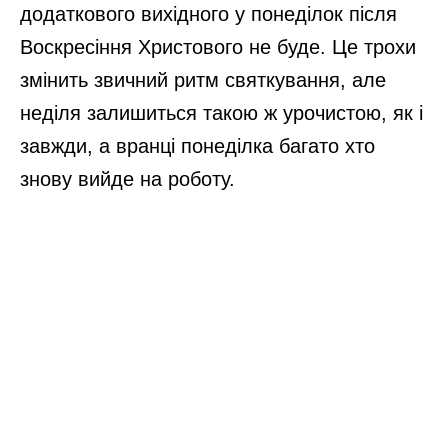
додаткового вихідного у понеділок після
Воскресіння Христового не буде. Це трохи
змінить звичний ритм святкування, але
неділя залишиться такою ж урочистою, як і
завжди, а вранці понеділка багато хто
знову вийде на роботу.