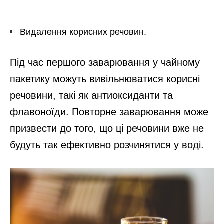
Видалення корисних речовин.
Під час першого заварювання у чайному
пакетику можуть вивільнюватися корисні
речовини, такі як антиоксиданти та
флавоноїди. Повторне заварювання може
призвести до того, що ці речовини вже не
будуть так ефективно розчинятися у воді.