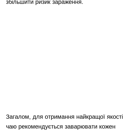
збільшити ризик зараження.
Загалом, для отримання найкращої якості
чаю рекомендується заварювати кожен