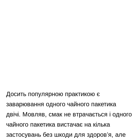
Досить популярною практикою є
заварювання одного чайного пакетика
двічі. Мовляв, смак не втрачається і одного
чайного пакетика вистачає на кілька
застосувань без шкоди для здоровʼя, але