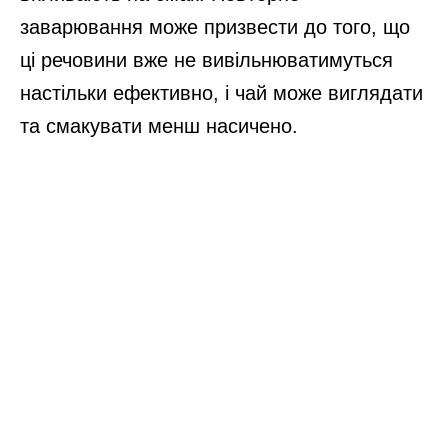
заварювання може призвести до того, що
ці речовини вже не вивільнюватимуться
настільки ефективно, і чай може виглядати
та смакувати менш насичено.