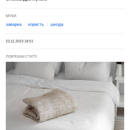
МІТКИ:
заварка
користь
шкода
23.11.2023 18:51
ПОВ'ЯЗАНІ СТАТТІ