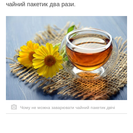
чайний пакетик два рази.
Чому не можна заварювати чайний пакетик двічі