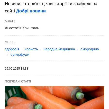
Новини, інтерв’ю, цікаві історії ти знайдеш на
сайті
Добрі новини
АВТОР:
Анастасія Кришталь
МІТКИ:
здоров'я
користь
народна медицина
смородина
суперфуди
19.06.2025 19:38
ПОВ'ЯЗАНІ СТАТТІ