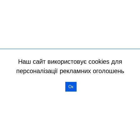
Наш сайт використовує cookies для
персоналізації рекламних оголошень
Ок