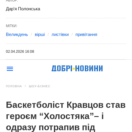
АВТОР:
Дар'я Полонська
МІТКИ:
Великдень
вірші
листівки
привітання
02.04.2026 16:08