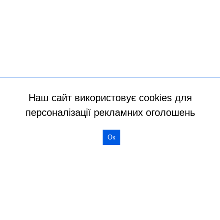
Наш сайт використовує cookies для
персоналізації рекламних оголошень
Ок