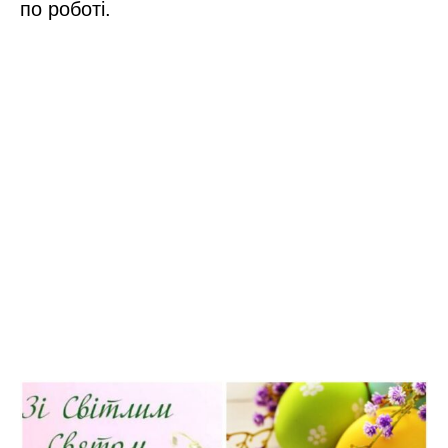
по роботі.