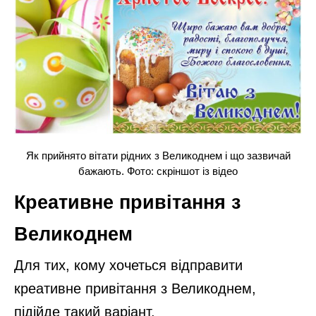
Як прийнято вітати рідних з Великоднем і що зазвичай
бажають. Фото: скріншот із відео
Креативне привітання з
Великоднем
Для тих, кому хочеться відправити
креативне привітання з Великоднем,
підійде такий варіант.