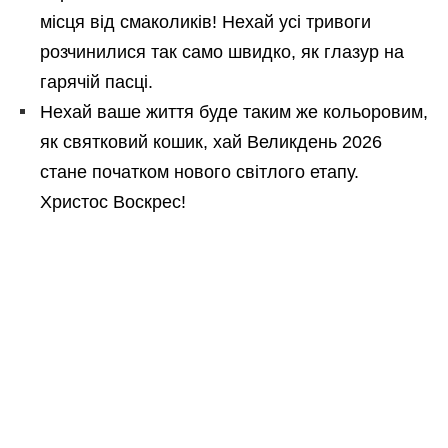
місця від смаколиків! Нехай усі тривоги
розчинилися так само швидко, як глазур на
гарячій пасці.
Нехай ваше життя буде таким же кольоровим,
як святковий кошик, хай Великдень 2026
стане початком нового світлого етапу.
Христос Воскрес!