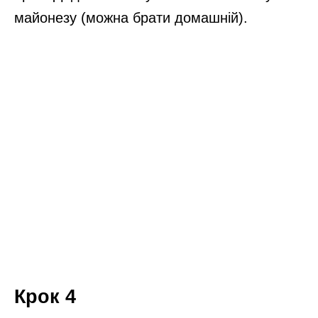
майонезу (можна брати домашній).
Крок 4